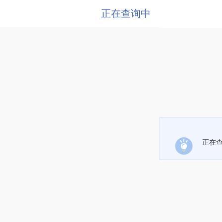
正在查询中
正在