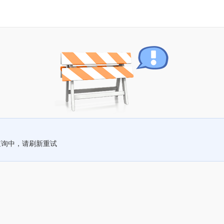
查询中，请刷新重试