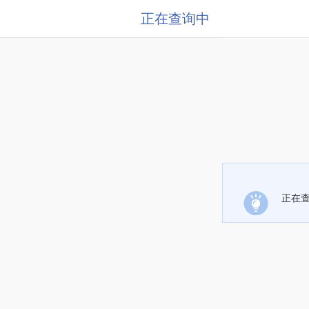
正在查询中
正在