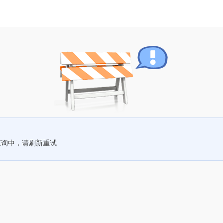
查询中，请刷新重试