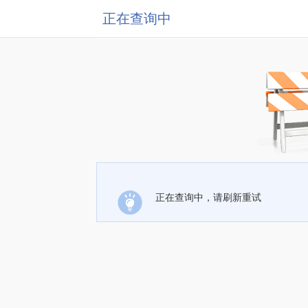
正在查询中
正在查询中，请刷新重试