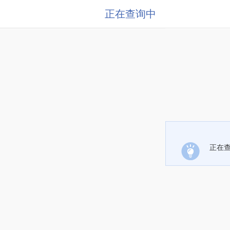
正在查询中
正在