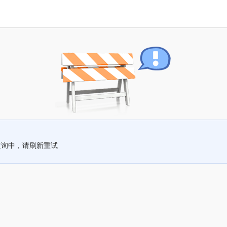
查询中，请刷新重试