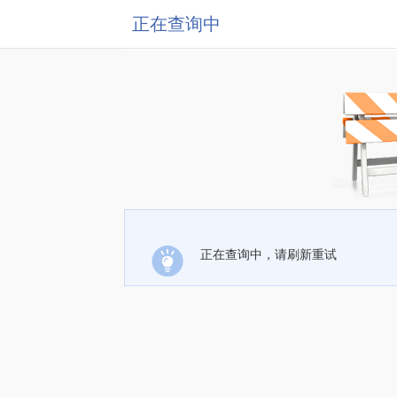
正在查询中
正在查询中，请刷新重试