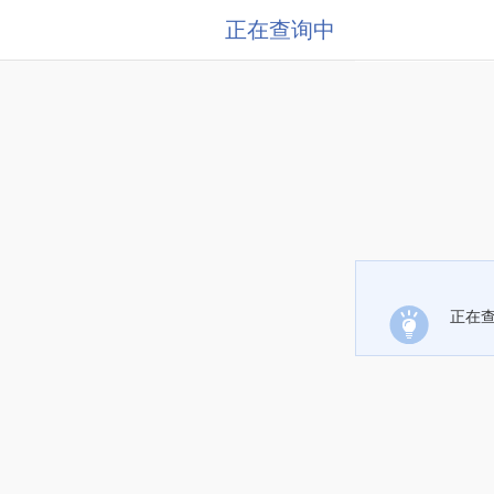
正在查询中
正在