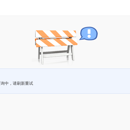
查询中，请刷新重试